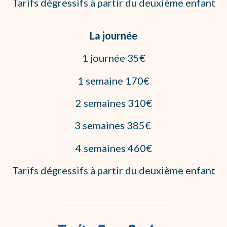
Tarifs dégressifs à partir du deuxième enfant
La journée
1 journée 35€
1 semaine 170€
2 semaines 310€
3 semaines 385€
4 semaines 460€
Tarifs dégressifs à partir du deuxième enfant