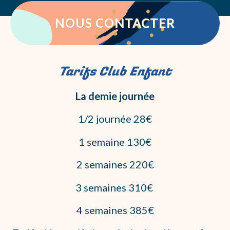
NOUS CONTACTER
Tarifs Club Enfant
La demie journée
1/2 journée 28€
1 semaine 130€
2 semaines 220€
3 semaines 310€
4 semaines 385€