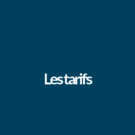
Les tarifs